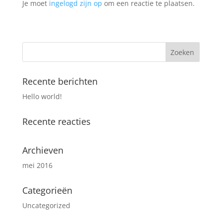
Je moet
ingelogd zijn op
om een reactie te plaatsen.
Recente berichten
Hello world!
Recente reacties
Archieven
mei 2016
Categorieën
Uncategorized