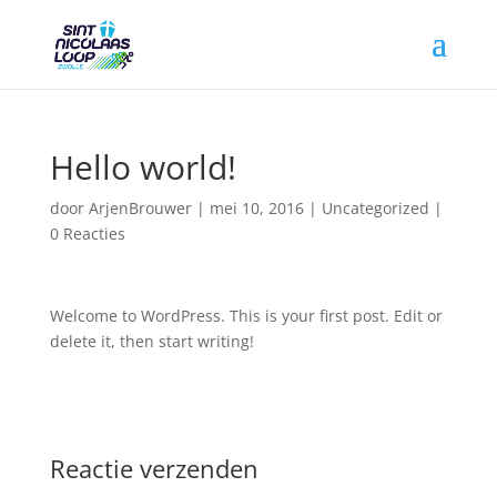
Hello world!
door
ArjenBrouwer
|
mei 10, 2016
|
Uncategorized
|
0 Reacties
Welcome to WordPress. This is your first post. Edit or
delete it, then start writing!
Reactie verzenden